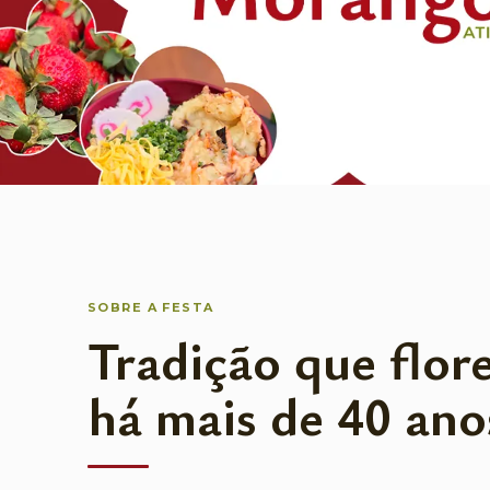
SOBRE A FESTA
Tradição que flor
há mais de 40 ano