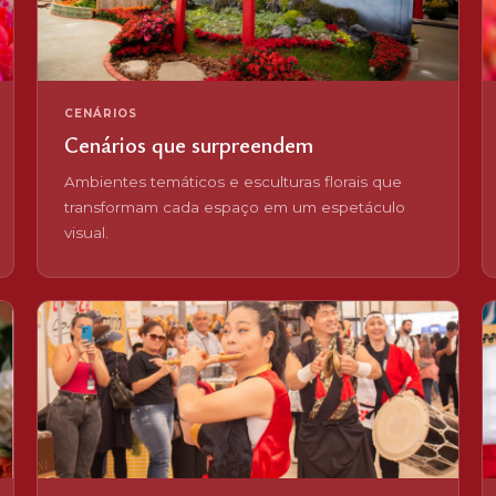
CENÁRIOS
Cenários que surpreendem
Ambientes temáticos e esculturas florais que
transformam cada espaço em um espetáculo
visual.