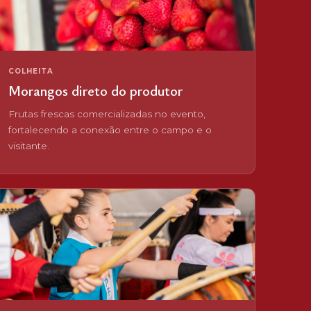
COLHEITA
Morangos direto do produtor
Frutas frescas comercializadas no evento,
fortalecendo a conexão entre o campo e o
visitante.