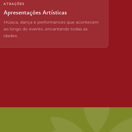
ATRAÇÕES
Apresentações Artísticas
Música, dança e performances que acontecem
ao longo do evento, encantando todas as
idades.