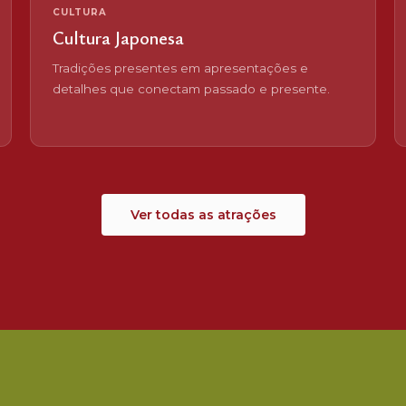
CULTURA
Cultura Japonesa
Tradições presentes em apresentações e
detalhes que conectam passado e presente.
Ver todas as atrações