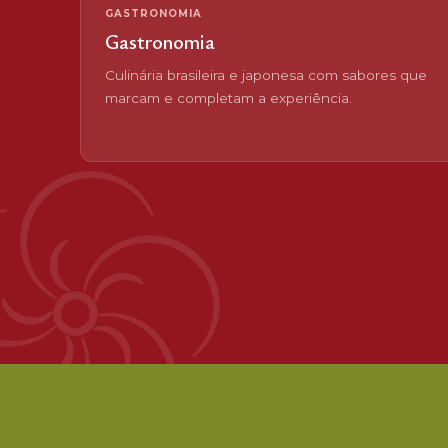
GASTRONOMIA
Gastronomia
Culinária brasileira e japonesa com sabores que
marcam e completam a experiência.