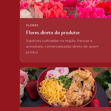
FLORES
Flores direto do produtor
Espécies cultivadas na região, frescas e
acessíveis, comercializadas direto de quem
produz.