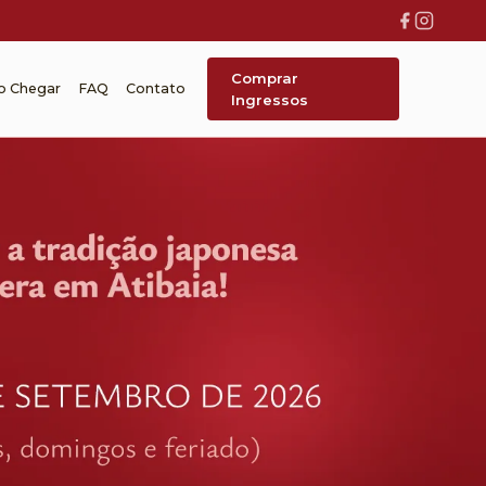
Comprar
 Chegar
FAQ
Contato
Ingressos